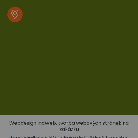
Webdesign
inoWeb
, tvorba webových stránek na
zakázku