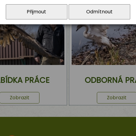
Přijmout
Odmítnout
BÍDKA PRÁCE
ODBORNÁ PR
Zobrazit
Zobrazit