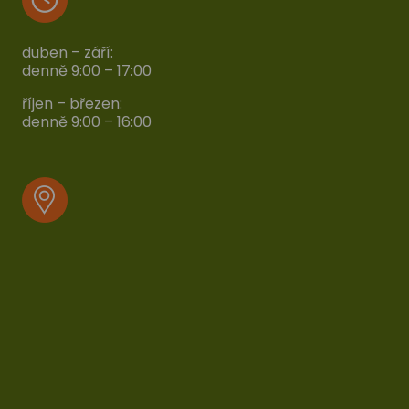
duben – září:
denně 9:00 – 17:00
říjen – březen:
denně 9:00 – 16:00