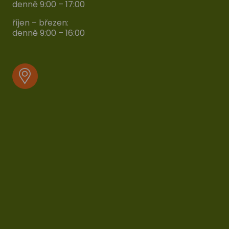
denně 9:00 – 17:00
říjen – březen:
denně 9:00 – 16:00