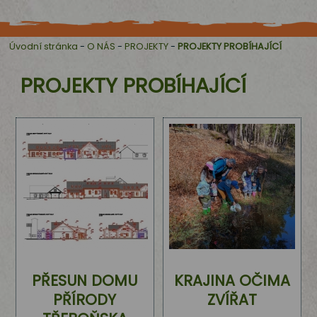
Úvodní stránka
-
O NÁS
-
PROJEKTY
-
PROJEKTY PROBÍHAJÍCÍ
PROJEKTY PROBÍHAJÍCÍ
PŘESUN DOMU
KRAJINA OČIMA
PŘÍRODY
ZVÍŘAT